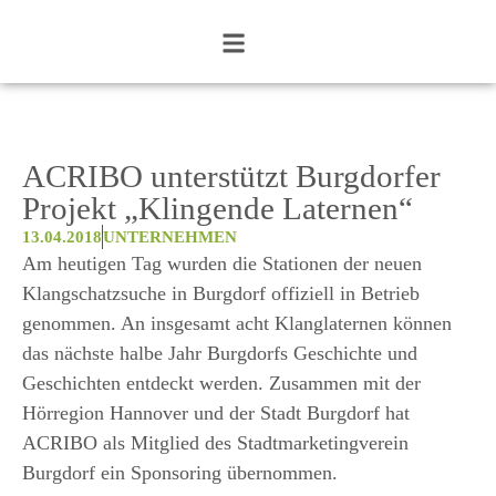
ACRIBO unterstützt Burgdorfer
Projekt „Klingende Laternen“
13.04.2018
UNTERNEHMEN
Am heutigen Tag wurden die Stationen der neuen
Klangschatzsuche in Burgdorf offiziell in Betrieb
genommen. An insgesamt acht Klanglaternen können
das nächste halbe Jahr Burgdorfs Geschichte und
Geschichten entdeckt werden. Zusammen mit der
Hörregion Hannover und der Stadt Burgdorf hat
ACRIBO als Mitglied des Stadtmarketingverein
Burgdorf ein Sponsoring übernommen.