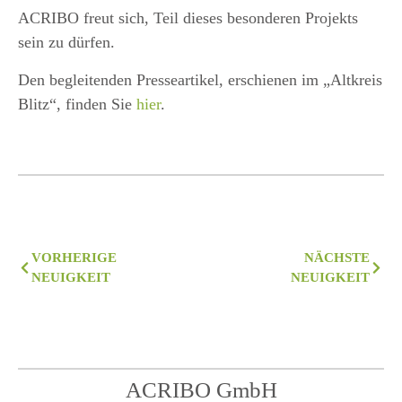
ACRIBO freut sich, Teil dieses besonderen Projekts
sein zu dürfen.
Den begleitenden Presseartikel, erschienen im „Altkreis
Blitz“, finden Sie
hier
.
VORHERIGE
NÄCHSTE
NEUIGKEIT
NEUIGKEIT
ACRIBO GmbH