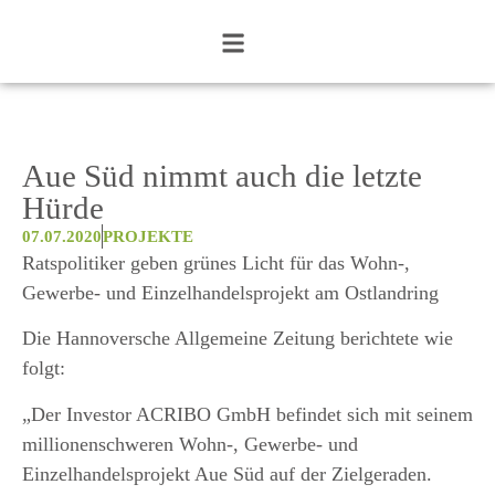
Aue Süd nimmt auch die letzte
Hürde
07.07.2020
PROJEKTE
Ratspolitiker geben grünes Licht für das Wohn-,
Gewerbe- und Einzelhandelsprojekt am Ostlandring
Die Hannoversche Allgemeine Zeitung berichtete wie
folgt:
„Der Investor ACRIBO GmbH befindet sich mit seinem
millionenschweren Wohn-, Gewerbe- und
Einzelhandelsprojekt Aue Süd auf der Zielgeraden.