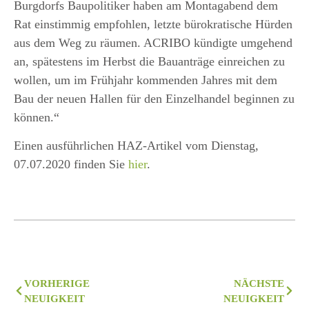
Burgdorfs Baupolitiker haben am Montagabend dem
Rat einstimmig empfohlen, letzte bürokratische Hürden
aus dem Weg zu räumen. ACRIBO kündigte umgehend
an, spätestens im Herbst die Bauanträge einreichen zu
wollen, um im Frühjahr kommenden Jahres mit dem
Bau der neuen Hallen für den Einzelhandel beginnen zu
können.“
Einen ausführlichen HAZ-Artikel vom Dienstag,
07.07.2020 finden Sie
hier
.
VORHERIGE
NÄCHSTE
NEUIGKEIT
NEUIGKEIT