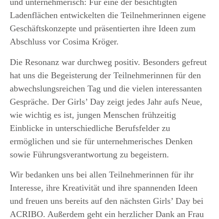
und unternehmerisch: Für eine der besichtigten
Ladenflächen entwickelten die Teilnehmerinnen eigene
Geschäftskonzepte und präsentierten ihre Ideen zum
Abschluss vor Cosima Kröger.
Die Resonanz war durchweg positiv. Besonders gefreut
hat uns die Begeisterung der Teilnehmerinnen für den
abwechslungsreichen Tag und die vielen interessanten
Gespräche. Der Girls’ Day zeigt jedes Jahr aufs Neue,
wie wichtig es ist, jungen Menschen frühzeitig
Einblicke in unterschiedliche Berufsfelder zu
ermöglichen und sie für unternehmerisches Denken
sowie Führungsverantwortung zu begeistern.
Wir bedanken uns bei allen Teilnehmerinnen für ihr
Interesse, ihre Kreativität und ihre spannenden Ideen
und freuen uns bereits auf den nächsten Girls’ Day bei
ACRIBO. Außerdem geht ein herzlicher Dank an Frau