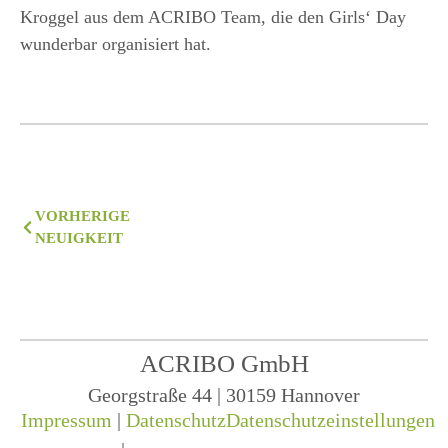
Kroggel aus dem ACRIBO Team, die den Girls‘ Day
wunderbar organisiert hat.
VORHERIGE
NEUIGKEIT
ACRIBO GmbH
Georgstraße 44 | 30159 Hannover
Impressum
|
Datenschutz
Datenschutzeinstellungen