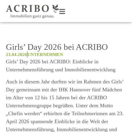
Girls’ Day 2026 bei ACRIBO
23.04.2026
UNTERNEHMEN
Girls’ Day 2026 bei ACRIBO: Einblicke in
Unternehmensführung und Immobilienentwicklung
Auch in diesem Jahr durften wir im Rahmen des Girls’
Day gemeinsam mit der IHK Hannover fünf Mädchen
im Alter von 12 bis 15 Jahren bei der ACRIBO
Unternehmensgruppe begrüßen. Unter dem Motto
„Chefin werden“ erhielten die Teilnehmerinnen am 23.
April 2026 spannende Einblicke in die Welt der
Unternehmensführung, Immobilienentwicklung und