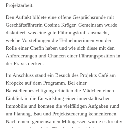
Projektarbeit.
Den Auftakt bildete eine offene Gesprächsrunde mit
Geschäftsführerin Cosima Kröger. Gemeinsam wurde
diskutiert, was eine gute Führungskraft ausmacht,
welche Vorstellungen die Teilnehmerinnen von der
Rolle einer Chefin haben und wie sich diese mit den
Anforderungen und Chancen einer Führungsposition in
der Praxis decken.
Im Anschluss stand ein Besuch des Projekts Café am
Kröpcke auf dem Programm. Bei einer
Baustellenbesichtigung erhielten die Mädchen einen
Einblick in die Entwicklung einer innerstädtischen
Immobilie und konnten die vielfältigen Aufgaben rund
um Planung, Bau und Projektsteuerung kennenlernen.
Nach einem gemeinsamen Mittagessen wurde es kreativ