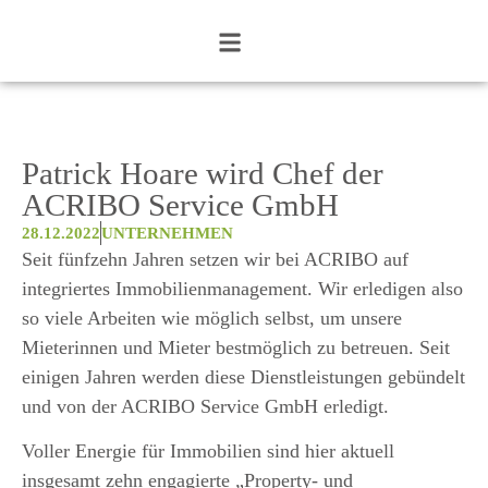
Patrick Hoare wird Chef der
ACRIBO Service GmbH
28.12.2022
UNTERNEHMEN
Seit fünfzehn Jahren setzen wir bei ACRIBO auf
integriertes Immobilienmanagement. Wir erledigen also
so viele Arbeiten wie möglich selbst, um unsere
Mieterinnen und Mieter bestmöglich zu betreuen. Seit
einigen Jahren werden diese Dienstleistungen gebündelt
und von der ACRIBO Service GmbH erledigt.
Voller Energie für Immobilien sind hier aktuell
insgesamt zehn engagierte „Property- und