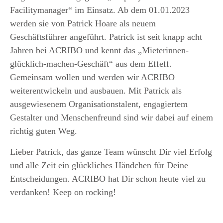
Facilitymanager“ im Einsatz. Ab dem 01.01.2023
werden sie von Patrick Hoare als neuem
Geschäftsführer angeführt. Patrick ist seit knapp acht
Jahren bei ACRIBO und kennt das „Mieterinnen-
glücklich-machen-Geschäft“ aus dem Effeff.
Gemeinsam wollen und werden wir ACRIBO
weiterentwickeln und ausbauen. Mit Patrick als
ausgewiesenem Organisationstalent, engagiertem
Gestalter und Menschenfreund sind wir dabei auf einem
richtig guten Weg.
Lieber Patrick, das ganze Team wünscht Dir viel Erfolg
und alle Zeit ein glückliches Händchen für Deine
Entscheidungen. ACRIBO hat Dir schon heute viel zu
verdanken! Keep on rocking!