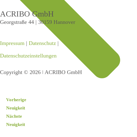
ACRIBO GmbH
Georgstraße 44 | 30159 Hannover
Impressum
|
Datenschutz
|
Datenschutzeinstellungen
Copyright © 2026 ǀ ACRIBO GmbH
Vorherige
Neuigkeit
Nächste
Neuigkeit