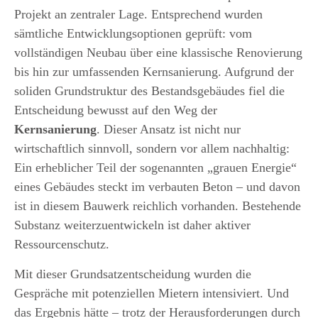
Projekt an zentraler Lage. Entsprechend wurden
sämtliche Entwicklungsoptionen geprüft: vom
vollständigen Neubau über eine klassische Renovierung
bis hin zur umfassenden Kernsanierung. Aufgrund der
soliden Grundstruktur des Bestandsgebäudes fiel die
Entscheidung bewusst auf den Weg der
Kernsanierung
. Dieser Ansatz ist nicht nur
wirtschaftlich sinnvoll, sondern vor allem nachhaltig:
Ein erheblicher Teil der sogenannten „grauen Energie“
eines Gebäudes steckt im verbauten Beton – und davon
ist in diesem Bauwerk reichlich vorhanden. Bestehende
Substanz weiterzuentwickeln ist daher aktiver
Ressourcenschutz.
Mit dieser Grundsatzentscheidung wurden die
Gespräche mit potenziellen Mietern intensiviert. Und
das Ergebnis hätte – trotz der Herausforderungen durch