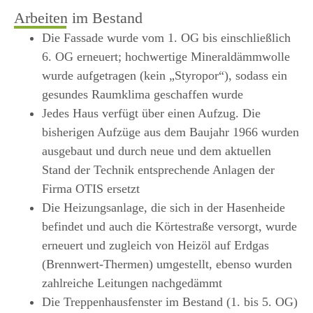
Arbeiten im Bestand
Die Fassade wurde vom 1. OG bis einschließlich
6. OG erneuert; hochwertige Mineraldämmwolle
wurde aufgetragen (kein „Styropor“), sodass ein
gesundes Raumklima geschaffen wurde
Jedes Haus verfügt über einen Aufzug. Die
bisherigen Aufzüge aus dem Baujahr 1966 wurden
ausgebaut und durch neue und dem aktuellen
Stand der Technik entsprechende Anlagen der
Firma OTIS ersetzt
Die Heizungsanlage, die sich in der Hasenheide
befindet und auch die Körtestraße versorgt, wurde
erneuert und zugleich von Heizöl auf Erdgas
(Brennwert-Thermen) umgestellt, ebenso wurden
zahlreiche Leitungen nachgedämmt
Die Treppenhausfenster im Bestand (1. bis 5. OG)