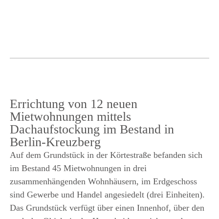
Errichtung von 12 neuen
Mietwohnungen mittels
Dachaufstockung im Bestand in
Berlin-Kreuzberg
Auf dem Grundstück in der Körtestraße befanden sich
im Bestand 45 Mietwohnungen in drei
zusammenhängenden Wohnhäusern, im Erdgeschoss
sind Gewerbe und Handel angesiedelt (drei Einheiten).
Das Grundstück verfügt über einen Innenhof, über den