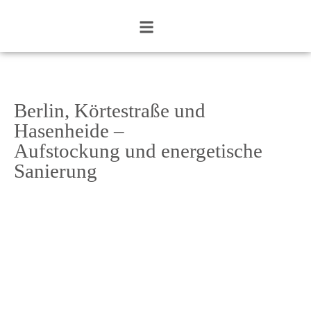
Berlin, Körtestraße und
Hasenheide –
Aufstockung und energetische
Sanierung