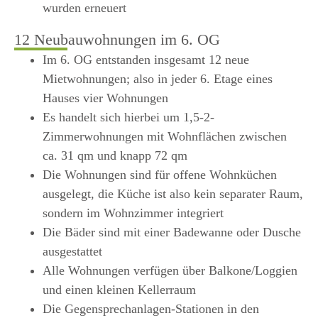
wurden erneuert
12 Neubauwohnungen im 6. OG
Im 6. OG entstanden insgesamt 12 neue
Mietwohnungen; also in jeder 6. Etage eines
Hauses vier Wohnungen
Es handelt sich hierbei um 1,5-2-
Zimmerwohnungen mit Wohnflächen zwischen
ca. 31 qm und knapp 72 qm
Die Wohnungen sind für offene Wohnküchen
ausgelegt, die Küche ist also kein separater Raum,
sondern im Wohnzimmer integriert
Die Bäder sind mit einer Badewanne oder Dusche
ausgestattet
Alle Wohnungen verfügen über Balkone/Loggien
und einen kleinen Kellerraum
Die Gegensprechanlagen-Stationen in den