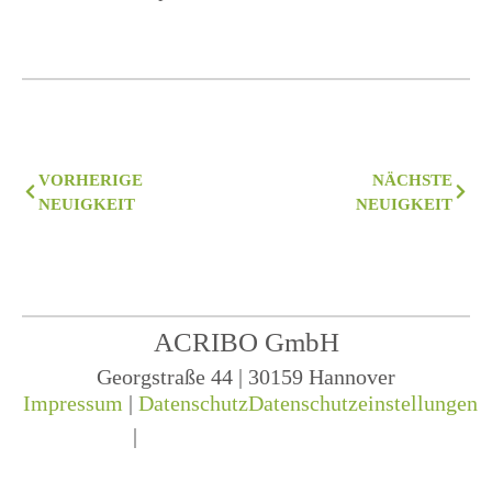
VORHERIGE
NÄCHSTE
NEUIGKEIT
NEUIGKEIT
ACRIBO GmbH
Georgstraße 44 | 30159 Hannover
Impressum
|
Datenschutz
Datenschutzeinstellungen
|